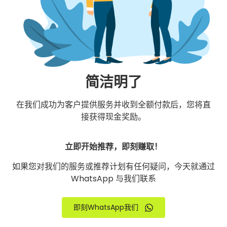
简洁明了
在我们成功为客户提供服务并收到全额付款后，您将直
接获得现金奖励。
立即开始推荐，即刻赚取！
如果您对我们的服务或推荐计划有任何疑问，今天就通过
WhatsApp 与我们联系
即刻WhatsApp我们