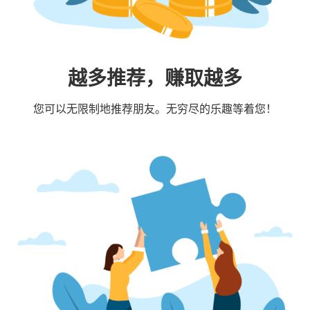
越多推荐，赚取越多
您可以无限制地推荐朋友。无穷尽的乐趣等着您！