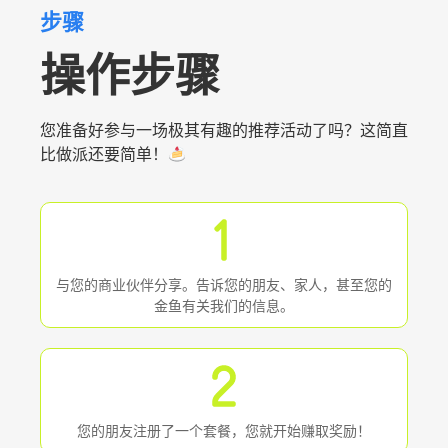
步骤
操作步骤
您准备好参与一场极其有趣的推荐活动了吗？这简直
比做派还要简单！
与您的商业伙伴分享。告诉您的朋友、家人，甚至您的
金鱼有关我们的信息。
您的朋友注册了一个套餐，您就开始赚取奖励！