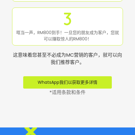
哐当一声，RM800到手！一旦您的朋友成为客户，您就
可以赚取惊人的RM800！
这意味着您甚至不必成为MC营销的客户，就可以向
我们推荐客户。
WhatsApp我们以获取更多详情
*适用条款和条件