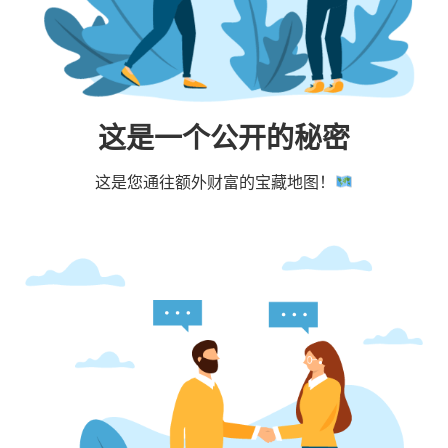
这是一个公开的秘密
这是您通往额外财富的宝藏地图！