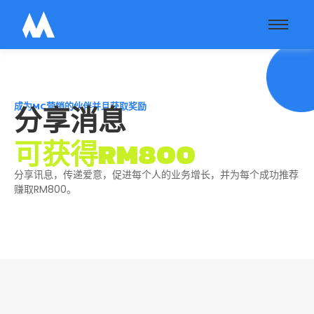
成为MC营销的伙伴并且获取奖励
分享消息
可获得RM800
分享讯息，传递爱意，促进每个人的业务增长，并为每个成功推荐
赚取RM800。