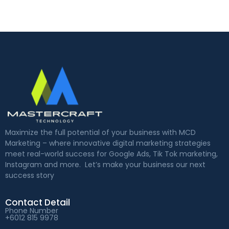
Maximize the full potential of your business with MCD
Marketing – where innovative digital marketing strategies
meet real-world success for Google Ads, Tik Tok marketing,
Instagram and more. Let’s make your business our next
success story
Contact Detail
Phone Number
+6012 815 9978