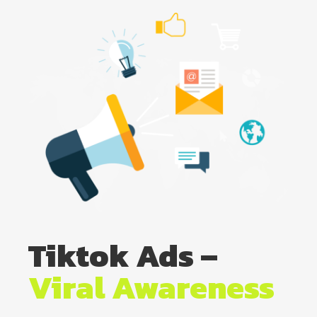
Tiktok Ads –
Viral Awareness