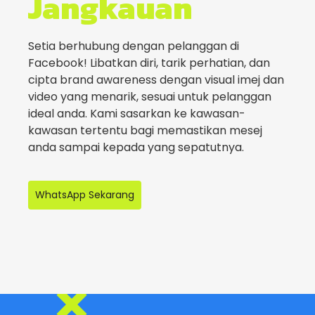
Jangkauan
Setia berhubung dengan pelanggan di
Facebook! Libatkan diri, tarik perhatian, dan
cipta brand awareness dengan visual imej dan
video yang menarik, sesuai untuk pelanggan
ideal anda. Kami sasarkan ke kawasan-
kawasan tertentu bagi memastikan mesej
anda sampai kepada yang sepatutnya.
WhatsApp Sekarang