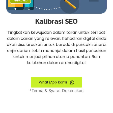
Kalibrasi SEO
Tingkatkan kewujudan dalam talian untuk terlibat
dalam carian yang relevan. Kehadiran digital anda
akan diselaraskan untuk berada di puncak senarai
enjin carian. Lebih menonjol dalam hasil pencarian
untuk menjadi pilihan utama penonton. Raih
kelebihan dalam arena digital.
WhatsApp Kami
*Terma & Syarat Dokenakan