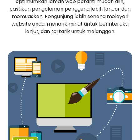
optimumkan laman web peranti mudah alih,
pastikan pengalaman pengguna lebih lancar dan
memuaskan. Pengunjung lebih senang melayari
website anda, menarik minat untuk berinteraksi
lanjut, dan tertarik untuk melanggan.