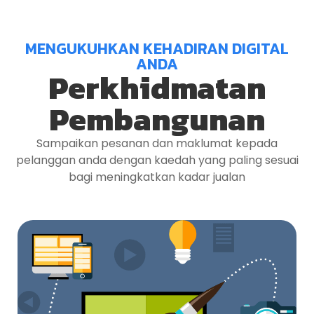
MENGUKUHKAN KEHADIRAN DIGITAL
ANDA
Perkhidmatan
Pembangunan
Sampaikan pesanan dan maklumat kepada
pelanggan anda dengan kaedah yang paling sesuai
bagi meningkatkan kadar jualan