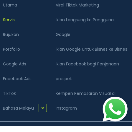
Utama
Viral Tiktok Marketing
Servis
Iklan Langsung ke Pengguna
Rujukan
Google
Portfolio
Iklan Google untuk Bisnes ke Bisnes
Google Ads
Iklan Facebook bagi Penjanaan
Facebook Ads
prospek
TikTok
Kempen Pemasaran Visual di
Bahasa Melayu
Instagram