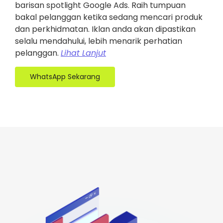
barisan spotlight Google Ads. Raih tumpuan
bakal pelanggan ketika sedang mencari produk
dan perkhidmatan. Iklan anda akan dipastikan
selalu mendahului, lebih menarik perhatian
pelanggan.
Lihat Lanjut
WhatsApp Sekarang