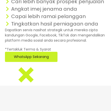
Cari lebih banyak prospek penjualan
Angkat imej jenama anda
Capai lebih ramai pelanggan
Tingkatkan hasil perniagaan anda
Dapatkan servis nasihat strategik untuk mereka cipta
kandungan Google, Facebook, TikTok dan mengendalikan
platform media sosial anda secara profesional.
*Tertakluk Terma & Syarat
WhatsApp Sekarang