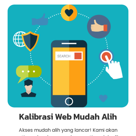
Kalibrasi Web Mudah Alih
Akses mudah alih yang lancar! Kami akan