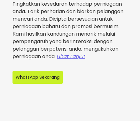
Tingkatkan kesedaran terhadap perniagaan
anda. Tarik perhatian dan biarkan pelanggan
mencari anda. Dicipta bersesuaian untuk
perniagaan baharu dan promosi bermusim.
Kami hasilkan kandungan menarik melalui
pempengaruh yang berinteraksi dengan
pelanggan berpotensi anda, mengukuhkan
perniagaan anda.
Lihat Lanjut
WhatsApp Sekarang