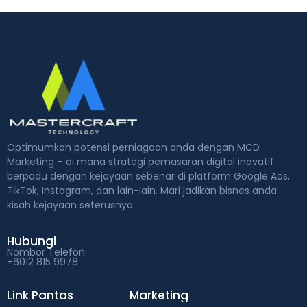
Optimumkan potensi perniagaan anda dengan MCD
Marketing – di mana strategi pemasaran digital inovatif
berpadu dengan kejayaan sebenar di platform Google Ads,
TikTok, Instagram, dan lain-lain. Mari jadikan bisnes anda
kisah kejayaan seterusnya.
Hubungi
Nombor Telefon
+6012 815 9978
Link Pantas
Marketing