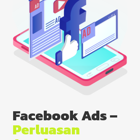
Facebook Ads –
Perluasan