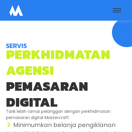
SERVIS
PERKHIDMATAN
AGENSI
PEMASARAN
DIGITAL
Tarik lebih ramai pelanggan dengan perkhidmatan
pemasaran digital Mastercraft
Minimumkan belanja pengiklanan