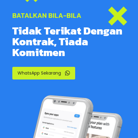
BATALKAN BILA-BILA
Tidak Terikat Dengan
Kontrak, Tiada
Komitmen
WhatsApp Sekarang