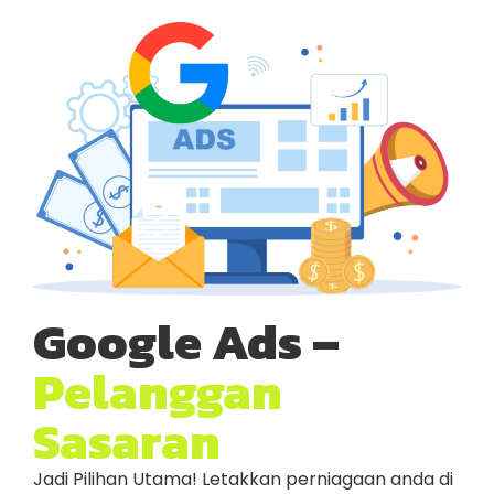
Google Ads –
Pelanggan
Sasaran
Jadi Pilihan Utama! Letakkan perniagaan anda di