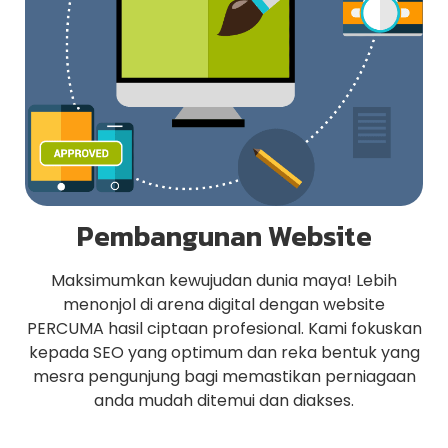
Pembangunan Website
Maksimumkan kewujudan dunia maya! Lebih
menonjol di arena digital dengan website
PERCUMA hasil ciptaan profesional. Kami fokuskan
kepada SEO yang optimum dan reka bentuk yang
mesra pengunjung bagi memastikan perniagaan
anda mudah ditemui dan diakses.