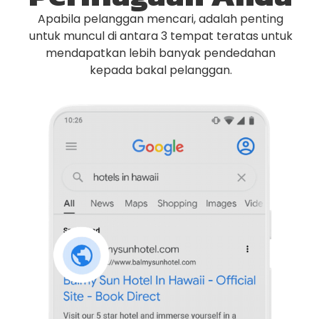
Apabila pelanggan mencari, adalah penting
untuk muncul di antara 3 tempat teratas untuk
mendapatkan lebih banyak pendedahan
kepada bakal pelanggan.