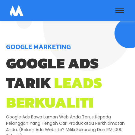
GOOGLE MARKETING
GOOGLE ADS
TARIK
LEADS
BERKUALITI
Google Ads Bawa Laman Web Anda Terus Kepada
Pelanggan Yang Tengah Cari Produk atau Perkhidmatan
Anda. (Belum Ada Website? Miliki Sekarang Dari RM1,000