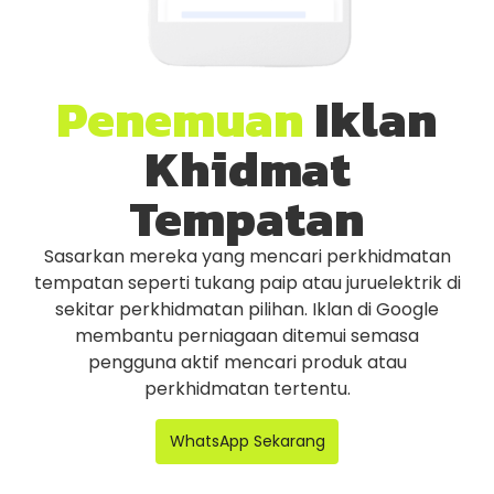
Penemuan
Iklan
Khidmat
Tempatan
Sasarkan mereka yang mencari perkhidmatan
tempatan seperti tukang paip atau juruelektrik di
sekitar perkhidmatan pilihan. Iklan di Google
membantu perniagaan ditemui semasa
pengguna aktif mencari produk atau
perkhidmatan tertentu.
WhatsApp Sekarang