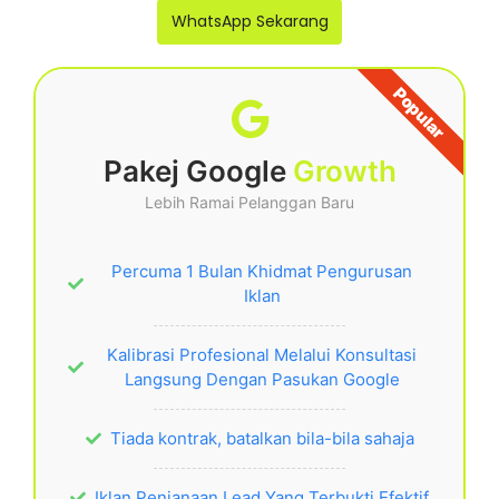
WhatsApp Sekarang
Popular
Pakej Google
Growth
Lebih Ramai Pelanggan Baru
Percuma 1 Bulan Khidmat Pengurusan
Iklan
Kalibrasi Profesional Melalui Konsultasi
Langsung Dengan Pasukan Google
Tiada kontrak, batalkan bila-bila sahaja
Iklan Penjanaan Lead Yang Terbukti Efektif