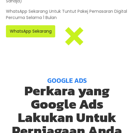
Sahaja)
WhatsApp Sekarang Untuk Tuntut Pakej Pemasaran Digital
Percuma Selama 1 Bulan
WhatsApp Sekarang
GOOGLE ADS
Perkara yang
Google Ads
Lakukan Untuk
Perniagaan Anda