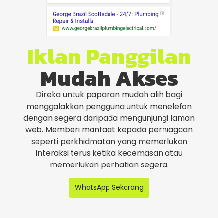
Iklan Panggilan
Mudah Akses
Direka untuk paparan mudah alih bagi
menggalakkan pengguna untuk menelefon
dengan segera daripada mengunjungi laman
web. Memberi manfaat kepada perniagaan
seperti perkhidmatan yang memerlukan
interaksi terus ketika kecemasan atau
memerlukan perhatian segera.
WhatsApp Sekarang