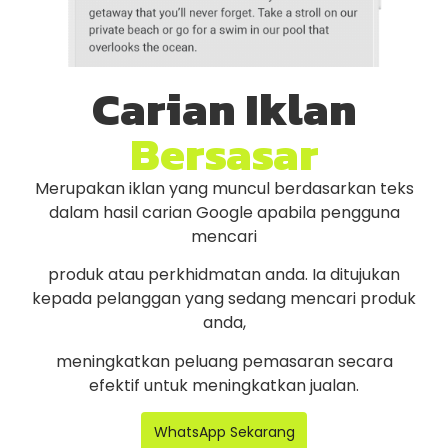
Carian Iklan
Bersasar
Merupakan iklan yang muncul berdasarkan teks
dalam hasil carian Google apabila pengguna
mencari
produk atau perkhidmatan anda. Ia ditujukan
kepada pelanggan yang sedang mencari produk
anda,
meningkatkan peluang pemasaran secara
efektif untuk meningkatkan jualan.
WhatsApp Sekarang