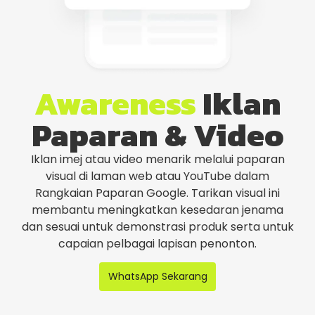
Awareness
Iklan
Paparan & Video
Iklan imej atau video menarik melalui paparan
visual di laman web atau YouTube dalam
Rangkaian Paparan Google. Tarikan visual ini
membantu meningkatkan kesedaran jenama
dan sesuai untuk demonstrasi produk serta untuk
capaian pelbagai lapisan penonton.
WhatsApp Sekarang