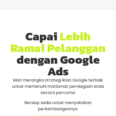
Capai
Lebih
Ramai Pelanggan
dengan Google
Ads
Mari merangka strategi iklan Google terbaik
untuk memenuhi matlamat perniagaan anda
secara percuma.
Bersiap sedia untuk menyaksikan
perkembangannya.