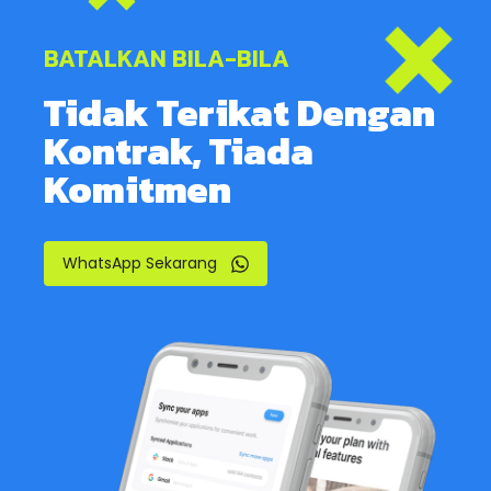
BATALKAN BILA-BILA
Tidak Terikat Dengan
Kontrak, Tiada
Komitmen
WhatsApp Sekarang