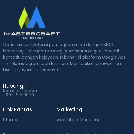
Optimumkan potensi perniagaan anda dengan MCD
Marketing – di mana strategi pemasaran digital inovatif
berpadu dengan kejayaan sebenar di platform Google Ads,
TikTok, Instagram, dan lain-lain. Mari jadikan bisnes anda
kisah kejayaan seterusnya.
Hubungi
Nombor Telefon
+6012 815 9978
Link Pantas
Marketing
Utama
Viral Tiktok Marketing